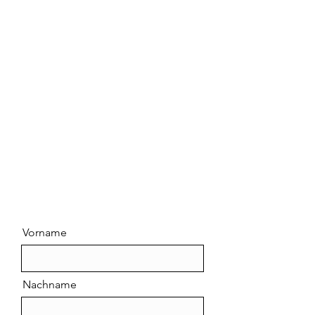
Vorname
Nachname