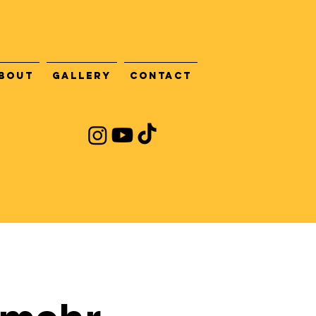
bout
Gallery
Contact