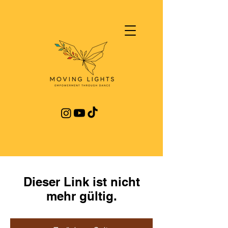
Dieser Link ist nicht
mehr gültig.