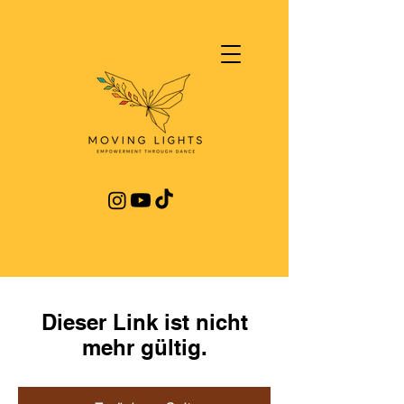
Dieser Link ist nicht
mehr gültig.